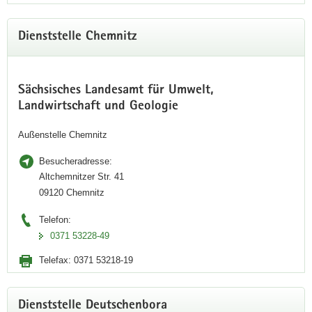
Dienststelle Chemnitz
Sächsisches Landesamt für Umwelt,
Landwirtschaft und Geologie
Außenstelle Chemnitz
Besucheradresse:
Altchemnitzer Str. 41
09120 Chemnitz
Telefon:
0371 53228-49
Telefax:
0371 53218-19
Dienststelle Deutschenbora