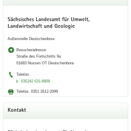
Sächsisches Landesamt für Umwelt,
Landwirtschaft und Geologie
Außenstelle Deutschenbora
Besucheradresse:
Straße des Fortschritts 9a
01683 Nossen OT Deutschenbora
Telefon:
035242 631-8909
Telefax:
0351 2612-2099
Kontakt