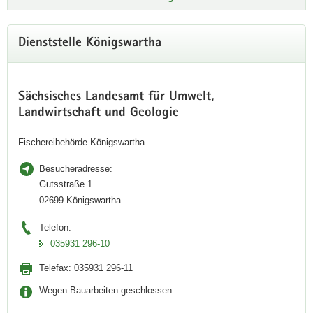
Dienststelle Königswartha
Sächsisches Landesamt für Umwelt,
Landwirtschaft und Geologie
Fischereibehörde Königswartha
Besucheradresse:
Gutsstraße 1
02699 Königswartha
Telefon:
035931 296-10
Telefax:
035931 296-11
Wegen Bauarbeiten geschlossen