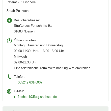
Referat 76: Fischerei
Sarah Poitzsch
Besucheradresse:
Straße des Fortschritts 9a
01683 Nossen
Öffnungszeiten:
Montag, Dienstag und Donnerstag
09:00-11:30 Uhr u. 13:00-15:00 Uhr
Mittwoch
09:00-11:30 Uhr
Eine telefonische Terminvereinbarung wird empfohlen.
Telefon:
035242 631-8907
E-Mail:
fischerei@lfulg.sachsen.de