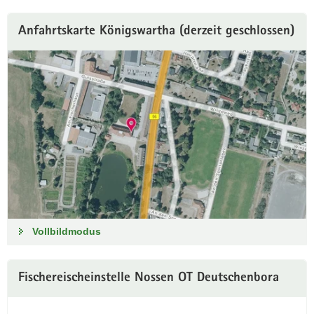
Anfahrtskarte Königswartha (derzeit geschlossen)
Vollbildmodus
Fischereischeinstelle Nossen OT Deutschenbora